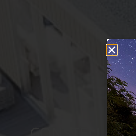
CONSTELLATI