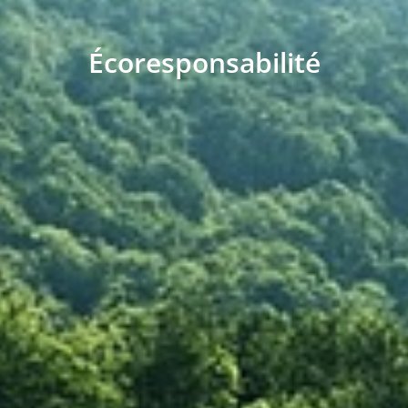
Écoresponsabilité