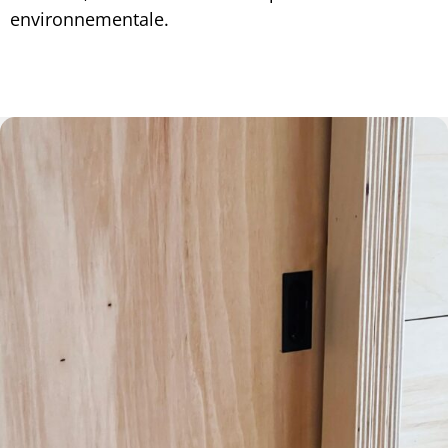
environnementale.