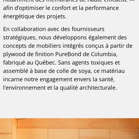
afin d’optimiser le confort et la performance
énergétique des projets.
En collaboration avec des fournisseurs
stratégiques, nous développons également des
concepts de mobiliers intégrés conçus à partir de
plywood de finition PureBond de Columbia,
fabriqué au Québec. Sans agents toxiques et
assemblé à base de colle de soya, ce matériau
incarne notre engagement envers la santé,
l’environnement et la qualité architecturale.