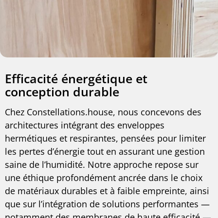
Efficacité énergétique et
conception durable
Chez Constellations.house, nous concevons des
architectures intégrant des enveloppes
hermétiques et respirantes, pensées pour limiter
les pertes d’énergie tout en assurant une gestion
saine de l’humidité. Notre approche repose sur
une éthique profondément ancrée dans le choix
de matériaux durables et à faible empreinte, ainsi
que sur l’intégration de solutions performantes —
notamment des membranes de haute efficacité —