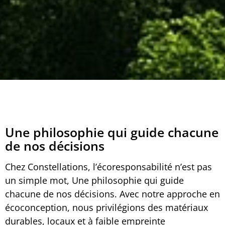
Une philosophie qui guide chacune
de nos décisions
Chez Constellations, l’écoresponsabilité n’est pas
un simple mot, Une philosophie qui guide
chacune de nos décisions. Avec notre approche en
écoconception, nous privilégions des matériaux
durables, locaux et à faible empreinte