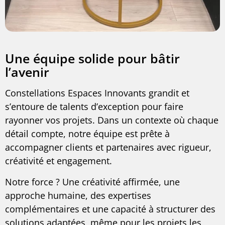
Une équipe solide pour bâtir
l’avenir
Constellations Espaces Innovants grandit et
s’entoure de talents d’exception pour faire
rayonner vos projets. Dans un contexte où chaque
détail compte, notre équipe est prête à
accompagner clients et partenaires avec rigueur,
créativité et engagement.
Notre force ? Une créativité affirmée, une
approche humaine, des expertises
complémentaires et une capacité à structurer des
solutions adaptées, même pour les projets les