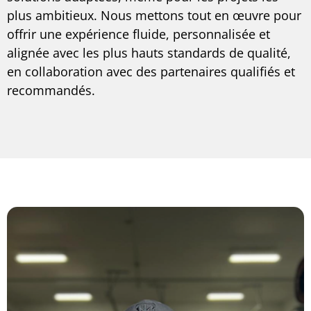
plus ambitieux. Nous mettons tout en œuvre pour
offrir une expérience fluide, personnalisée et
alignée avec les plus hauts standards de qualité,
en collaboration avec des partenaires qualifiés et
recommandés.