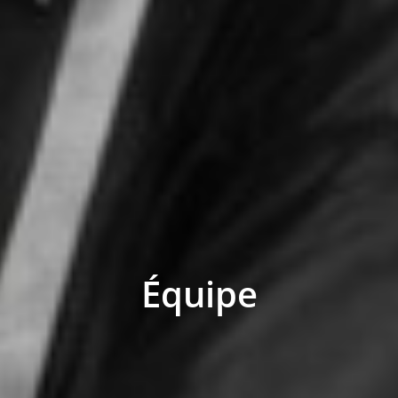
Équipe