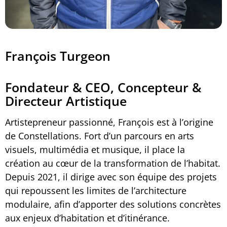
François Turgeon
Fondateur & CEO, Concepteur &
Directeur Artistique
Artistepreneur passionné, François est à l’origine
de Constellations. Fort d’un parcours en arts
visuels, multimédia et musique, il place la
création au cœur de la transformation de l’habitat.
Depuis 2021, il dirige avec son équipe des projets
qui repoussent les limites de l’architecture
modulaire, afin d’apporter des solutions concrètes
aux enjeux d’habitation et d’itinérance.