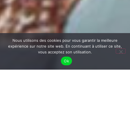
Nous utilisons des cookies pour vous garantir la meilleure
expérience sur notre site web. En continuant à utiliser ce site,
vous acceptez son utilisation.
Ok