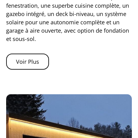
fenestration, une superbe cuisine complète, un
gazebo intégré, un deck bi-niveau, un système
solaire pour une autonomie complète et un
garage à aire ouverte, avec option de fondation
et sous-sol.
Voir Plus