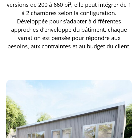
versions de 200 à 660 pi², elle peut intégrer de 1
à 2 chambres selon la configuration.
Développée pour s’adapter à différentes
approches d’enveloppe du bâtiment, chaque
variation est pensée pour répondre aux
besoins, aux contraintes et au budget du client.