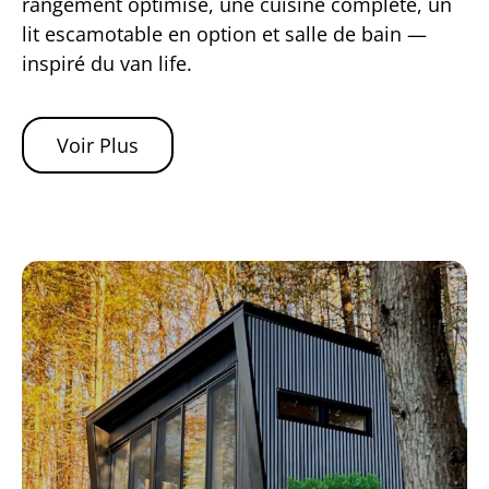
rangement optimisé, une cuisine complète, un
lit escamotable en option et salle de bain —
inspiré du van life.
Voir Plus