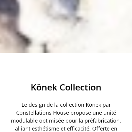
Könek Collection
Le design de la collection Könek par
Constellations House propose une unité
modulable optimisée pour la préfabrication,
alliant esthétisme et efficacité. Offerte en