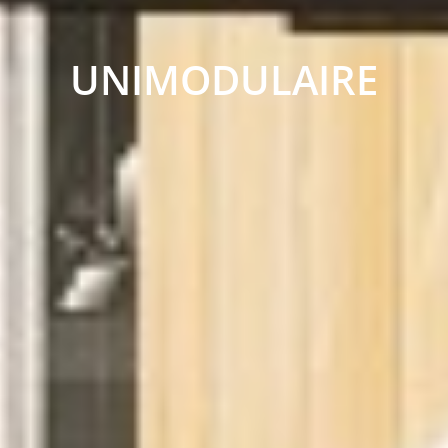
UNIMODULAIRE