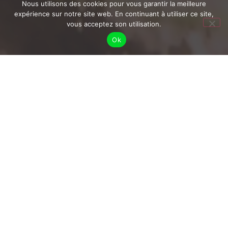
Nous utilisons des cookies pour vous garantir la meilleure
expérience sur notre site web. En continuant à utiliser ce site,
vous acceptez son utilisation.
Ok