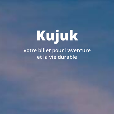
Kujuk
Votre billet pour l'aventure
et la vie durable