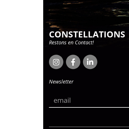
CONSTELLATIONS
Restons en Contact!
Newsletter