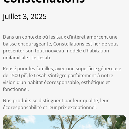
juillet 3, 2025
Dans un contexte où les taux d’intérêt amorcent une
baisse encourageante, Constellations est fier de vous
présenter son tout nouveau modèle d’habitation
unifamiliale : Le
Lesah
.
Pensé pour les familles, avec une superficie généreuse
de 1500 pi², le
Lesah
s’intègre parfaitement à notre
vision d’un habitat écoresponsable, esthétique et
fonctionnel.
Nos produits se distinguent par leur qualité, leur
écoresponsabilité et leur prix exceptionnel.