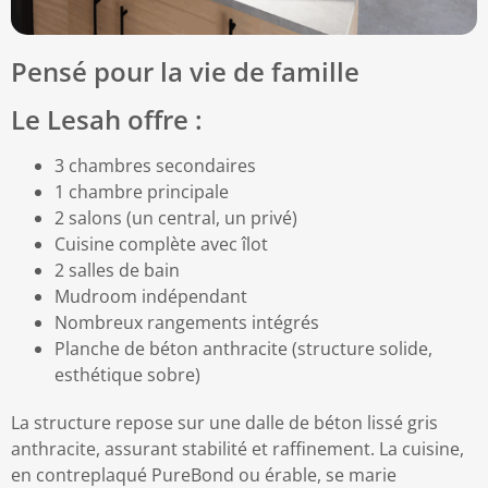
Pensé pour la vie de famille
Le
Lesah
offre :
3 chambres secondaires
1 chambre principale
2 salons (un central, un privé)
Cuisine complète avec îlot
2 salles de bain
Mudroom indépendant
Nombreux rangements intégrés
Planche de béton anthracite (structure solide,
esthétique sobre)
La structure repose sur une dalle de béton lissé gris
anthracite, assurant stabilité et raffinement. La cuisine,
en contreplaqué PureBond ou érable, se marie