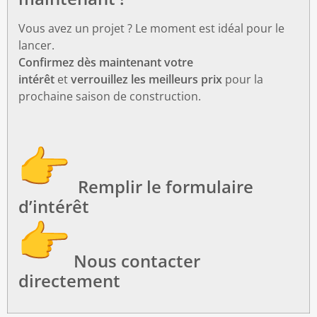
Vous avez un projet ? Le moment est idéal pour le
lancer.
Confirmez dès maintenant votre
intérêt
et
verrouillez les meilleurs prix
pour la
prochaine saison de construction.
Remplir le formulaire
d’intérêt
Nous contacter
directement