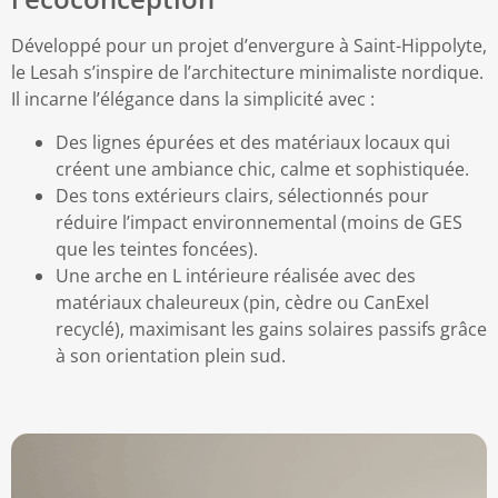
Développé pour un projet d’envergure à Saint-Hippolyte,
le
Lesah
s’inspire de l’architecture minimaliste nordique.
Il incarne l’élégance dans la simplicité avec :
Des lignes épurées et des matériaux locaux qui
créent une ambiance chic, calme et sophistiquée.
Des tons extérieurs clairs, sélectionnés pour
réduire l’impact environnemental (moins de GES
que les teintes foncées).
Une arche en L intérieure réalisée avec des
matériaux chaleureux (pin, cèdre ou CanExel
recyclé), maximisant les gains solaires passifs grâce
à son orientation plein sud.