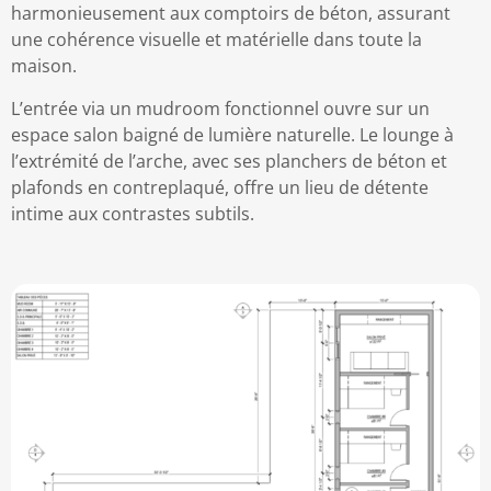
harmonieusement aux comptoirs de béton, assurant
une cohérence visuelle et matérielle dans toute la
maison.
L’entrée via un mudroom fonctionnel ouvre sur un
espace salon baigné de lumière naturelle. Le lounge à
l’extrémité de l’arche, avec ses planchers de béton et
plafonds en contreplaqué, offre un lieu de détente
intime aux contrastes subtils.