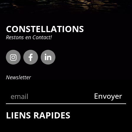
CONSTELLATIONS
Restons en Contact!
Newsletter
Envoyer
LIENS RAPIDES