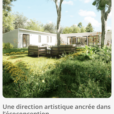
Une direction artistique ancrée dans
l’écoconception