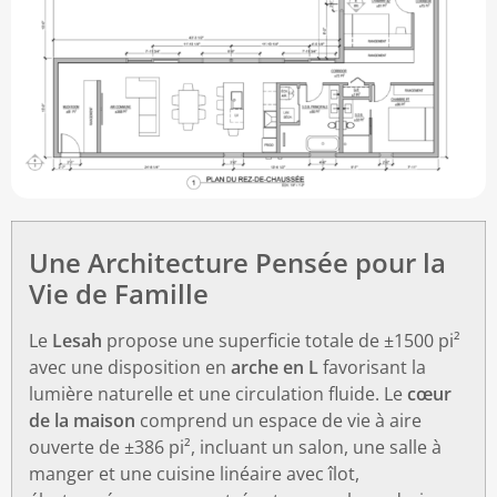
Une Architecture Pensée pour la
Vie de Famille
Le
Lesah
propose une superficie totale de ±1500 pi²
avec une disposition en
arche en L
favorisant la
lumière naturelle et une circulation fluide. Le
cœur
de la maison
comprend un espace de vie à aire
ouverte de ±386 pi², incluant un salon, une salle à
manger et une cuisine linéaire avec îlot,