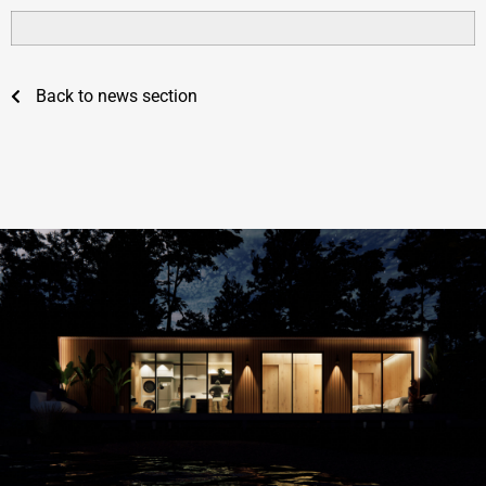
Back to news section