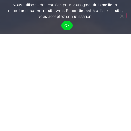
Nous utilisons des cookies pour vous garantir la meilleure
expérience sur notre site web. En continuant à utiliser ce site,
vous acceptez son utilisation.
Ok