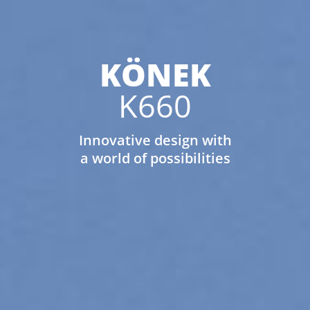
KÖNEK
K660
Innovative design with
a world of possibilities